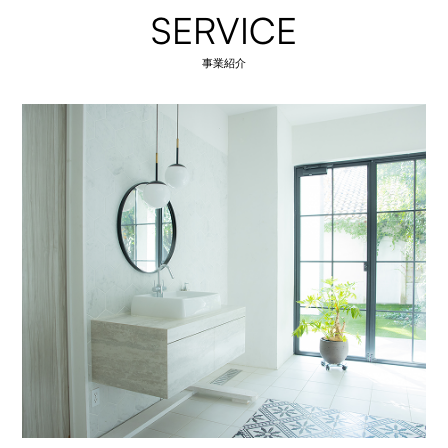
SERVICE
事業紹介