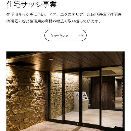
住宅サッシ事業
住宅用サッシをはじめ、ドア、エクステリア、水回り設備（住宅設
備機器）など住宅用の商材を幅広く取り扱っています。
View More