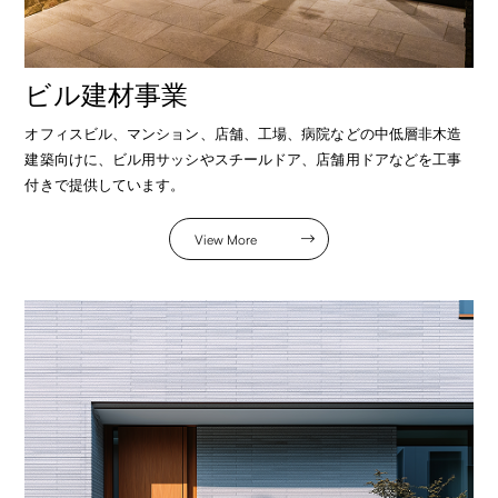
ビル建材事業
オフィスビル、マンション、店舗、工場、病院などの中低層非木造
建築向けに、ビル用サッシやスチールドア、店舗用ドアなどを工事
付きで提供しています。
View More