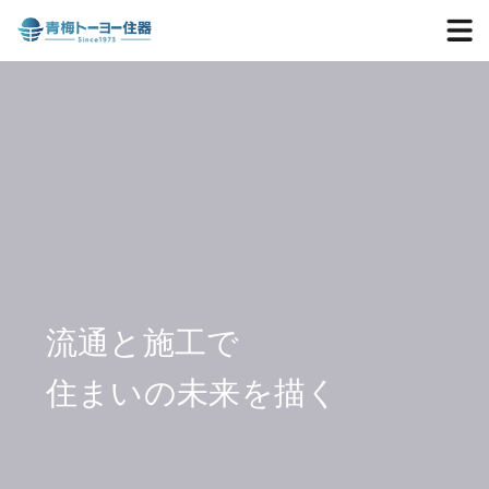
流通と施工で
住まいの未来を描く