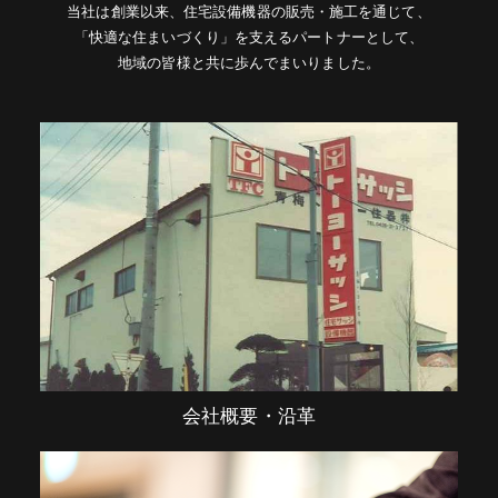
当社は創業以来、住宅設備機器の販売・施工を通じて、
「快適な住まいづくり」を支えるパートナーとして、
地域の皆様と共に歩んでまいりました。
会社概要・沿革