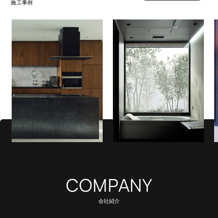
施工事例
COMPANY
会社紹介