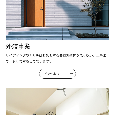
外装事業
サイディングやALCをはじめとする各種外壁材を取り扱い、工事ま
で一貫して対応してています。
View More