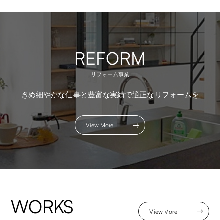
REFORM
リフォーム事業
きめ細やかな仕事と豊富な実績で適正なリフォームを
View More
WORKS
View More