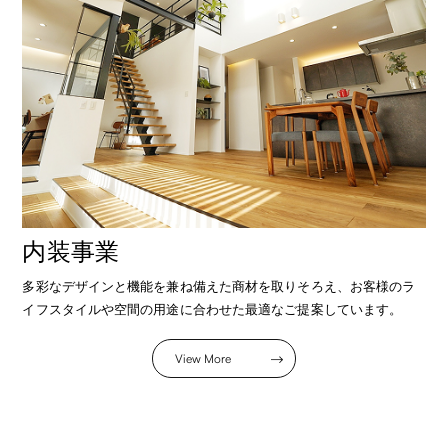
内装事業
多彩なデザインと機能を兼ね備えた商材を取りそろえ、お客様のラ
イフスタイルや空間の用途に合わせた最適なご提案しています。
View More