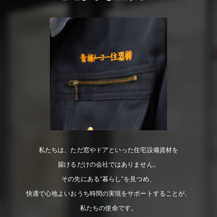
私たちは、ただ窓やドアといった住宅設備資材を
届けるだけの会社ではありません。
その先にある“暮らし”を見つめ、
快適で心地よいおうち時間の実現をサポートすることが、
私たちの使命です。