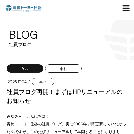
BLOG
社員ブログ
ALL
本社
2025.10.24
本社
社員ブログ再開！まずはHPリニューアルの
お知らせ
みなさん、こんにちは！
青梅トーヨー住器の社員ブログ、実に2009年以降更新していなかっ
たのですが、このたびリニューアルして再開することになりまし