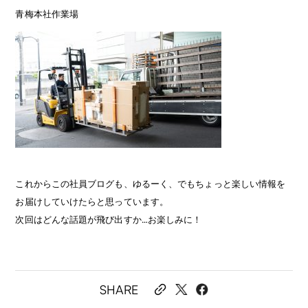
青梅本社作業場
これからこの社員ブログも、ゆるーく、でもちょっと楽しい情報を
お届けしていけたらと思っています。
次回はどんな話題が飛び出すか…お楽しみに！
SHARE