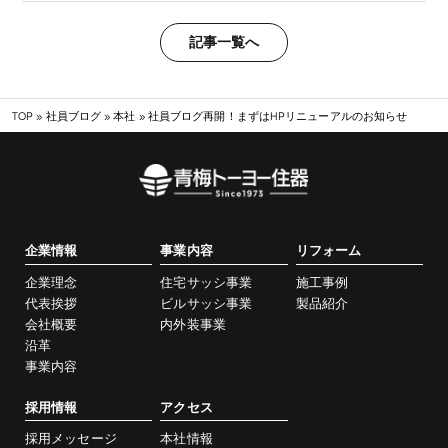
記事一覧へ
TOP
»
社員ブログ
»
本社
»
社員ブログ再開！まずはHPリニューアルのお知らせ
企業情報
事業内容
リフォーム
企業理念
住宅サッシ事業
施工事例
代表挨拶
ビルサッシ事業
製品紹介
会社概要
内外装事業
沿革
事業内容
採用情報
アクセス
採用メッセージ
本社情報