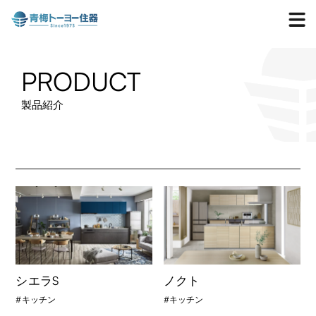
PRODUCT
製品紹介
シエラS
ノクト
キッチン
キッチン