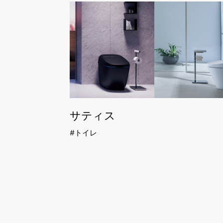
サティス
トイレ