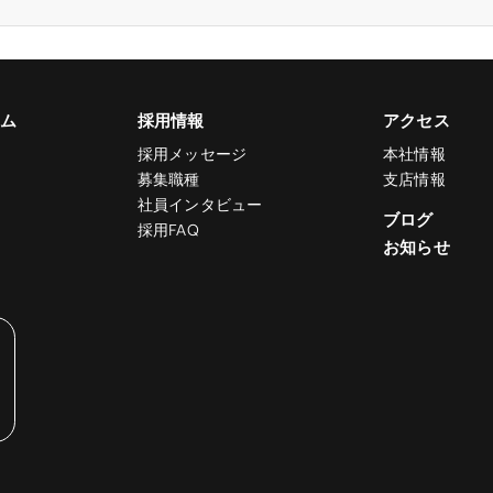
ム
採用情報
アクセス
採用メッセージ
本社情報
募集職種
支店情報
社員インタビュー
ブログ
採用FAQ
お知らせ