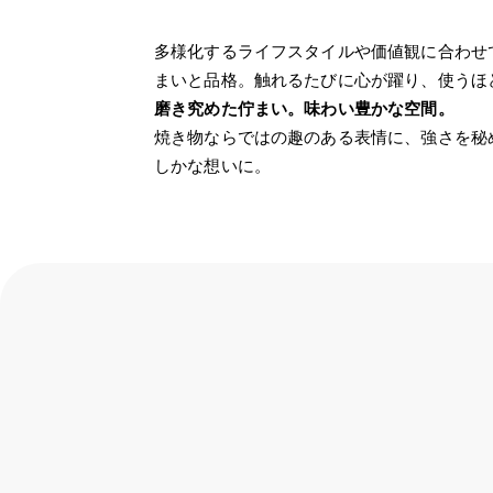
多様化するライフスタイルや価値観に合わせ
まいと品格。触れるたびに心が躍り、使うほ
磨き究めた佇まい。味わい豊かな空間。
焼き物ならではの趣のある表情に、強さを秘
しかな想いに。