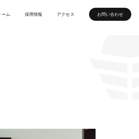
ォーム
採用情報
アクセス
お問い合わせ