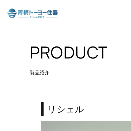
PRODUCT
製品紹介
リシェル