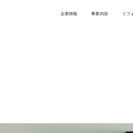
企業情報
事業内容
リフ