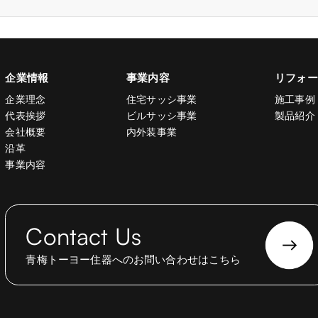
企業情報
事業内容
リフォー
企業理念
住宅サッシ事業
施工事例
代表挨拶
ビルサッシ事業
製品紹介
会社概要
内外装事業
沿革
事業内容
Contact Us
青梅トーヨー住器へのお問い合わせはこちら