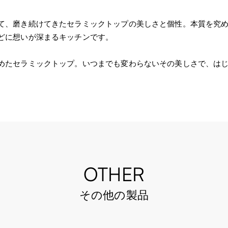
て、磨き続けてきたセラミックトップの美しさと個性。本質を究
どに想いが深まるキッチンです。
めたセラミックトップ。いつまでも変わらないその美しさで、は
OTHER
その他の製品