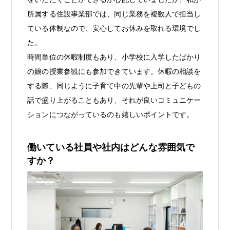
所属する住設事業部では、同じ業務を複数人で担当し
ている体制なので、安心してお休みを取れる環境でし
た。
時間単位の休暇制度もあり、小学校に入学したばかり
の娘の授業参観にも参加できています。休暇の相談を
する際、同じように子育て中の先輩や上司と子どもの
話で盛り上がることもあり、それが良いコミュニケー
ションにつながっているのも嬉しいポイントです。
働いている社員や社内はどんな雰囲気で
すか？