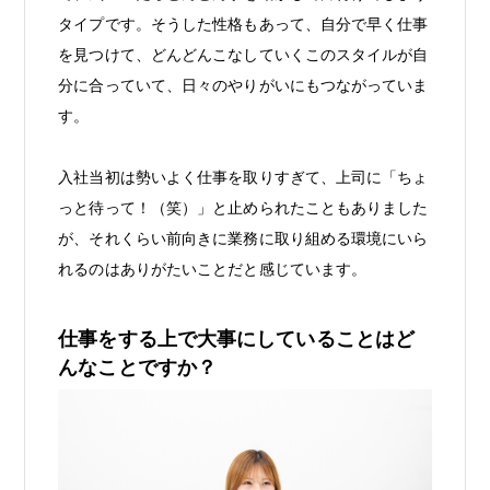
タイプです。そうした性格もあって、自分で早く仕事
を見つけて、どんどんこなしていくこのスタイルが自
分に合っていて、日々のやりがいにもつながっていま
す。
入社当初は勢いよく仕事を取りすぎて、上司に「ちょ
っと待って！（笑）」と止められたこともありました
が、それくらい前向きに業務に取り組める環境にいら
れるのはありがたいことだと感じています。
仕事をする上で大事にしていることはど
んなことですか？