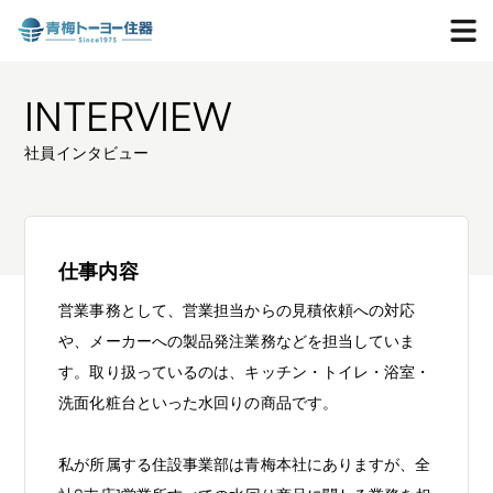
INTERVIEW
社員インタビュー
仕事内容
営業事務として、営業担当からの見積依頼への対応
や、メーカーへの製品発注業務などを担当していま
す。取り扱っているのは、キッチン・トイレ・浴室・
洗面化粧台といった水回りの商品です。
私が所属する住設事業部は青梅本社にありますが、全