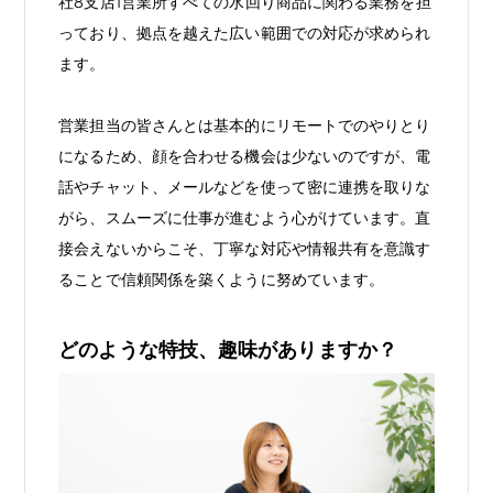
社8支店1営業所すべての水回り商品に関わる業務を担
っており、拠点を越えた広い範囲での対応が求められ
ます。
営業担当の皆さんとは基本的にリモートでのやりとり
になるため、顔を合わせる機会は少ないのですが、電
話やチャット、メールなどを使って密に連携を取りな
がら、スムーズに仕事が進むよう心がけています。直
接会えないからこそ、丁寧な対応や情報共有を意識す
ることで信頼関係を築くように努めています。
どのような特技、趣味がありますか？