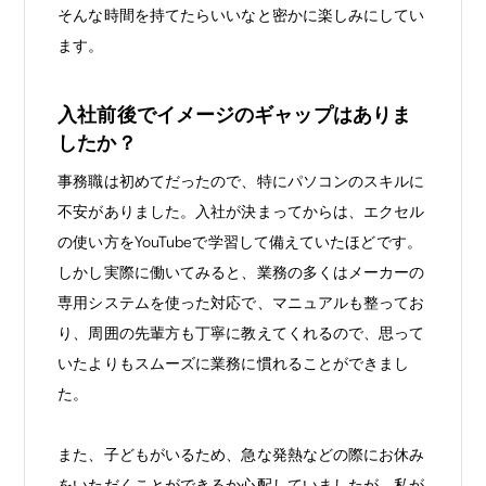
そんな時間を持てたらいいなと密かに楽しみにしてい
ます。
入社前後でイメージのギャップはありま
したか？
事務職は初めてだったので、特にパソコンのスキルに
不安がありました。入社が決まってからは、エクセル
の使い方をYouTubeで学習して備えていたほどです。
しかし実際に働いてみると、業務の多くはメーカーの
専用システムを使った対応で、マニュアルも整ってお
り、周囲の先輩方も丁寧に教えてくれるので、思って
いたよりもスムーズに業務に慣れることができまし
た。
また、子どもがいるため、急な発熱などの際にお休み
をいただくことができるか心配していましたが、私が