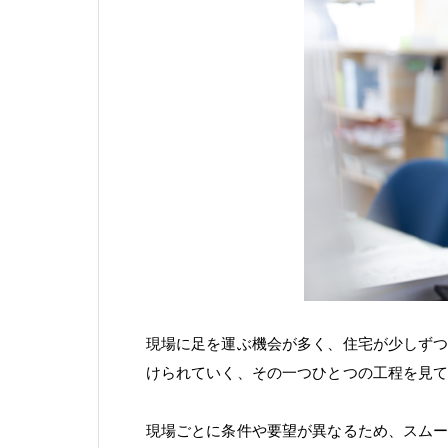
現場に足を運ぶ機会が多く、住宅が少しず
けられていく、その一つひとつの工程を見
現場ごとに条件や要望が異なるため、スム