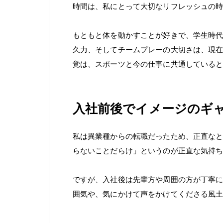
時間は、私にとって大切なリフレッシュの
もともと体を動かすことが好きで、学生時
久力、そしてチームプレーの大切さは、現
覚は、スポーツと今の仕事に共通している
入社前後でイメージのギ
私は異業種からの転職だったため、正直な
らないことだらけ」というのが正直な気持
ですが、入社後は先輩方や周囲の方が丁寧
囲気や、気にかけて声をかけてくださる風