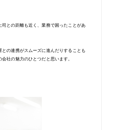
上司との距離も近く、業務で困ったことがあ
署との連携がスムーズに進んだりすることも
の会社の魅力のひとつだと思います。