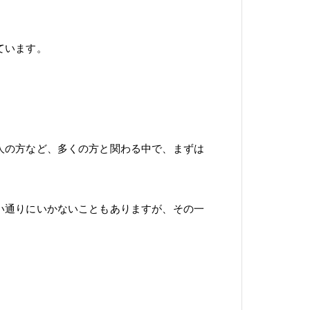
ています。
人の方など、多くの方と関わる中で、まずは
い通りにいかないこともありますが、その一