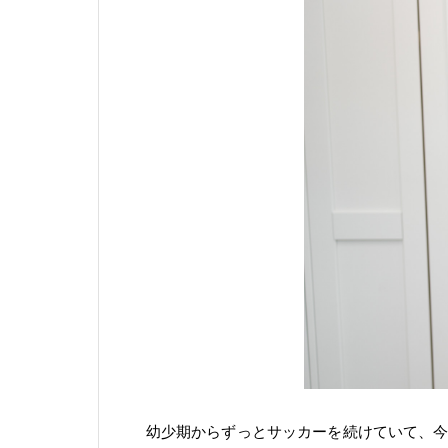
幼少期からずっとサッカーを続けていて、