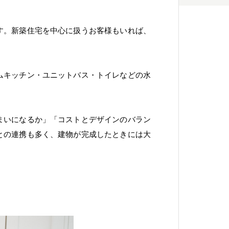
す。新築住宅を中心に扱うお客様もいれば、
。
ムキッチン・ユニットバス・トイレなどの水
まいになるか」「コストとデザインのバラン
との連携も多く、建物が完成したときには大