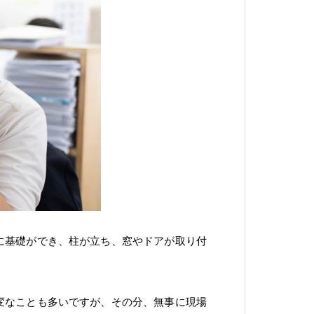
に基礎ができ、柱が立ち、窓やドアが取り付
変なことも多いですが、その分、無事に現場