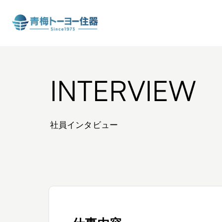
INTERVIEW
社員インタビュー