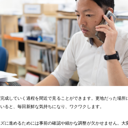
つ完成していく過程を間近で見ることができます。更地だった場所
ていると、毎回新鮮な気持ちになり、ワクワクします。
ーズに進めるためには事前の確認や細かな調整が欠かせません。大