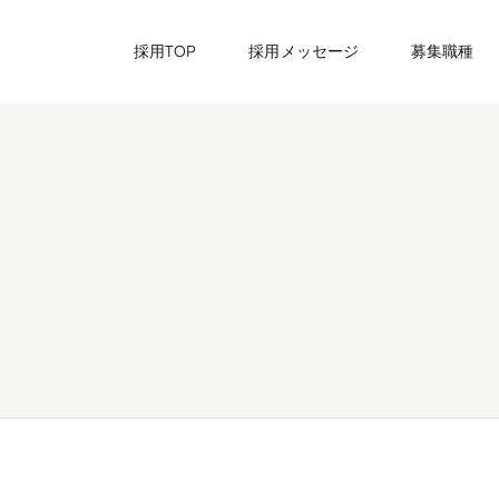
採用TOP
採用メッセージ
募集職種