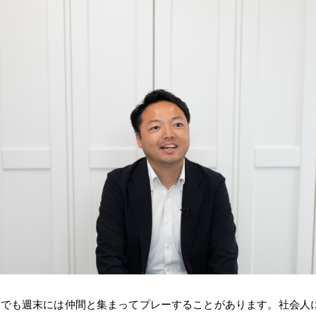
今でも週末には仲間と集まってプレーすることがあります。社会人