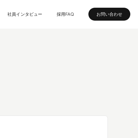
社員インタビュー
採用FAQ
お問い合わせ