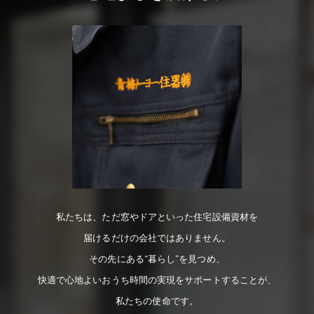
私たちは、ただ窓やドアといった住宅設備資材を
届けるだけの会社ではありません。
その先にある“暮らし”を見つめ、
快適で心地よいおうち時間の実現をサポートすることが、
私たちの使命です。