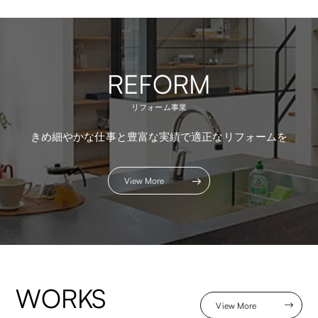
REFORM
リフォーム事業
きめ細やかな仕事と豊富な実績で適正なリフォームを
View More
WORKS
View More