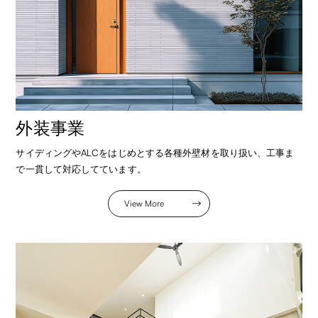
外装事業
サイディングやALCをはじめとする各種外壁材を取り扱い、工事ま
で一貫して対応してています。
View More