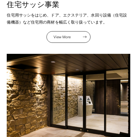
住宅サッシ事業
住宅用サッシをはじめ、ドア、エクステリア、水回り設備（住宅設
備機器）など住宅用の商材を幅広く取り扱っています。
View More