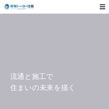
流通と施工で
住まいの未来を描く