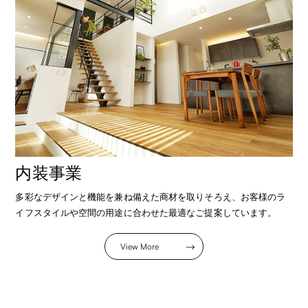
内装事業
多彩なデザインと機能を兼ね備えた商材を取りそろえ、お客様のラ
イフスタイルや空間の用途に合わせた最適なご提案しています。
View More