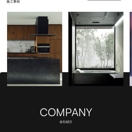
施工事例
COMPANY
会社紹介