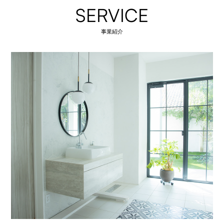
SERVICE
事業紹介