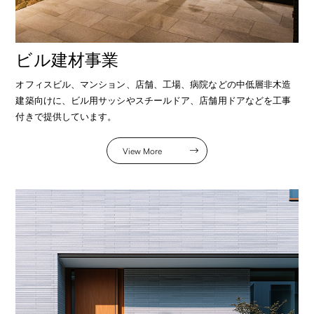
ビル建材事業
オフィスビル、マンション、店舗、工場、病院などの中低層非木造
建築向けに、ビル用サッシやスチールドア、店舗用ドアなどを工事
付きで提供しています。
View More