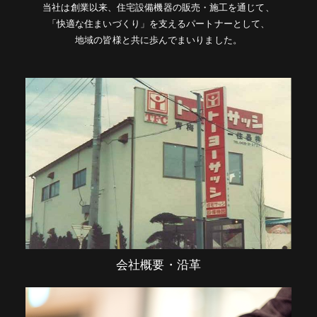
当社は創業以来、住宅設備機器の販売・施工を通じて、
「快適な住まいづくり」を支えるパートナーとして、
地域の皆様と共に歩んでまいりました。
会社概要・沿革