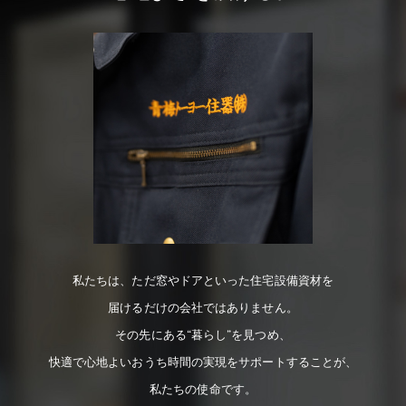
私たちは、ただ窓やドアといった住宅設備資材を
届けるだけの会社ではありません。
その先にある“暮らし”を見つめ、
快適で心地よいおうち時間の実現をサポートすることが、
私たちの使命です。