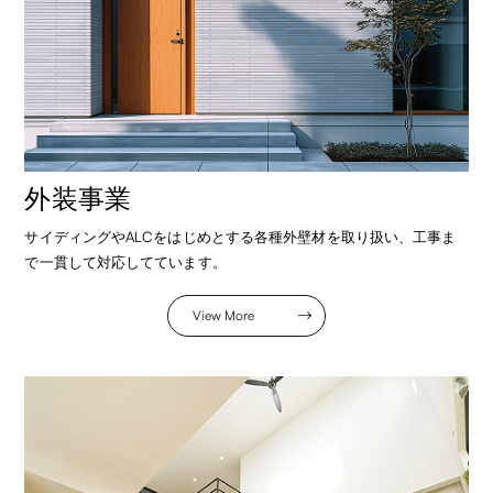
外装事業
サイディングやALCをはじめとする各種外壁材を取り扱い、工事ま
で一貫して対応してています。
View More