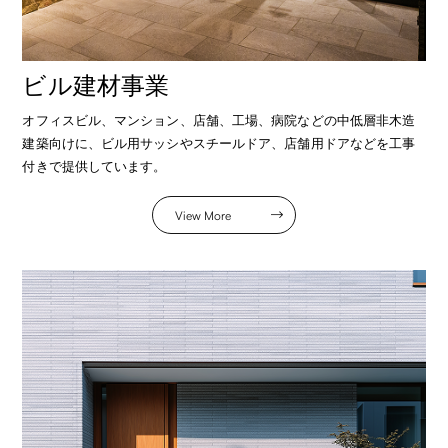
ビル建材事業
オフィスビル、マンション、店舗、工場、病院などの中低層非木造
建築向けに、ビル用サッシやスチールドア、店舗用ドアなどを工事
付きで提供しています。
View More