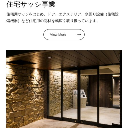
住宅サッシ事業
住宅用サッシをはじめ、ドア、エクステリア、水回り設備（住宅設
備機器）など住宅用の商材を幅広く取り扱っています。
View More