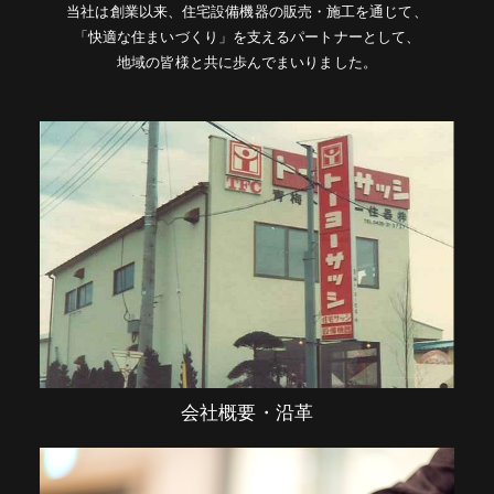
当社は創業以来、住宅設備機器の販売・施工を通じて、
「快適な住まいづくり」を支えるパートナーとして、
地域の皆様と共に歩んでまいりました。
会社概要・沿革