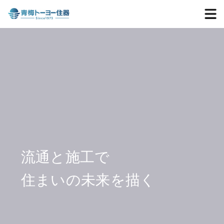
流通と施工で
住まいの未来を描く