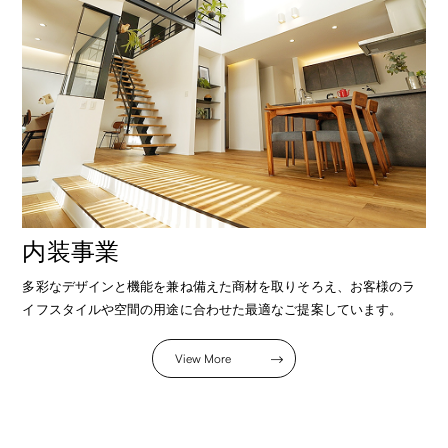
内装事業
多彩なデザインと機能を兼ね備えた商材を取りそろえ、お客様のラ
イフスタイルや空間の用途に合わせた最適なご提案しています。
View More