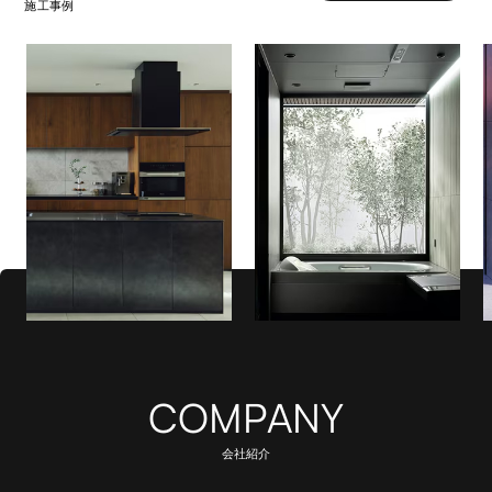
施工事例
COMPANY
会社紹介