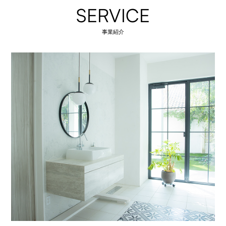
SERVICE
事業紹介